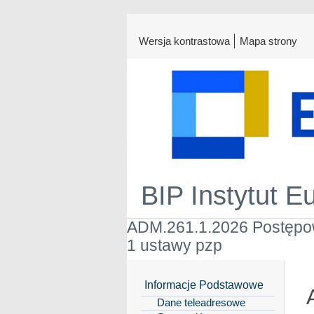
Wersja kontrastowa
Mapa strony
BIP Instytut E
ADM.261.1.2026 Postępow
1 ustawy pzp
Informacje Podstawowe
Dane teleadresowe