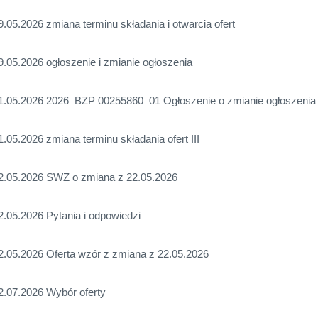
9.05.2026 zmiana terminu składania i otwarcia ofert
9.05.2026 ogłoszenie i zmianie ogłoszenia
1.05.2026 2026_BZP 00255860_01 Ogłoszenie o zmianie ogłoszenia
1.05.2026 zmiana terminu składania ofert III
2.05.2026 SWZ o zmiana z 22.05.2026
2.05.2026 Pytania i odpowiedzi
2.05.2026 Oferta wzór z zmiana z 22.05.2026
2.07.2026 Wybór oferty