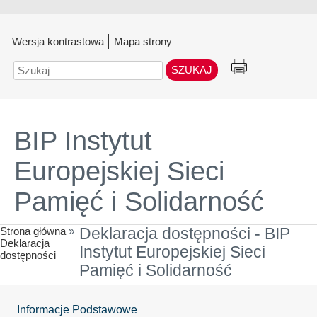
Wersja kontrastowa
Mapa strony
Szukaj
BIP Instytut
Europejskiej Sieci
Pamięć i Solidarność
Strona główna
»
Deklaracja dostępności - BIP
Deklaracja
Instytut Europejskiej Sieci
dostępności
Pamięć i Solidarność
Informacje Podstawowe