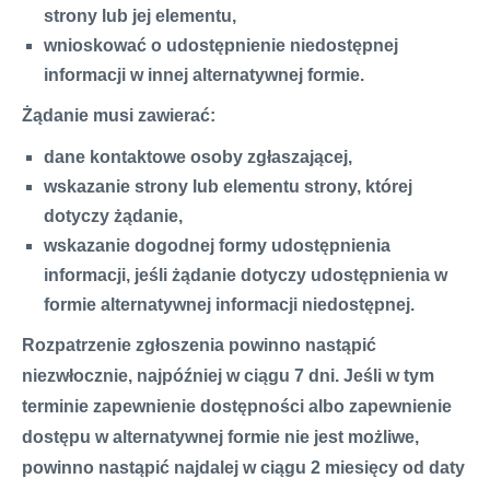
strony lub jej elementu,
wnioskować o udostępnienie niedostępnej
informacji w innej alternatywnej formie.
Żądanie musi zawierać:
dane kontaktowe osoby zgłaszającej,
wskazanie strony lub elementu strony, której
dotyczy żądanie,
wskazanie dogodnej formy udostępnienia
informacji, jeśli żądanie dotyczy udostępnienia w
formie alternatywnej informacji niedostępnej.
Rozpatrzenie zgłoszenia powinno nastąpić
niezwłocznie, najpóźniej w ciągu 7 dni. Jeśli w tym
terminie zapewnienie dostępności albo zapewnienie
dostępu w alternatywnej formie nie jest możliwe,
powinno nastąpić najdalej w ciągu 2 miesięcy od daty