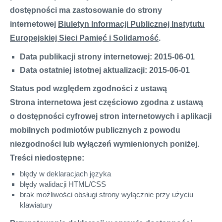
dostępności ma zastosowanie do strony
internetowej
Biuletyn Informacji Publicznej Instytutu
Europejskiej Sieci Pamięć i Solidarność
.
Data publikacji strony internetowej: 2015-06-01
Data ostatniej istotnej aktualizacji: 2015-06-01
Status pod względem zgodności z ustawą
Strona internetowa jest
częściowo zgodna
z ustawą
o dostępności cyfrowej stron internetowych i aplikacji
mobilnych podmiotów publicznych z powodu
niezgodności lub wyłączeń wymienionych poniżej.
Treści niedostępne:
błędy w deklaracjach języka
błędy walidacji HTML/CSS
brak możliwości obsługi strony wyłącznie przy użyciu
klawiatury