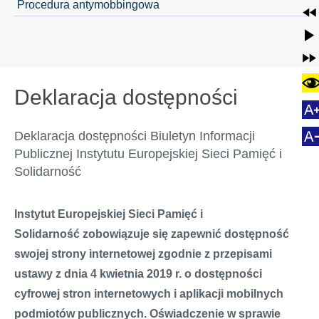
Procedura antymobbingowa
Deklaracja dostępności
Deklaracja dostępności Biuletyn Informacji
Publicznej Instytutu Europejskiej Sieci Pamięć i
Solidarność
Instytut Europejskiej Sieci Pamięć i
Solidarność zobowiązuje się zapewnić dostępność
swojej strony internetowej zgodnie z przepisami
ustawy z dnia 4 kwietnia 2019 r. o dostępności
cyfrowej stron internetowych i aplikacji mobilnych
podmiotów publicznych. Oświadczenie w sprawie