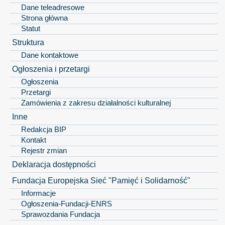
Dane teleadresowe
Strona główna
Statut
Struktura
Dane kontaktowe
Ogłoszenia i przetargi
Ogłoszenia
Przetargi
Zamówienia z zakresu działalności kulturalnej
Inne
Redakcja BIP
Kontakt
Rejestr zmian
Deklaracja dostępności
Fundacja Europejska Sieć "Pamięć i Solidarność"
Informacje
Ogłoszenia-Fundacji-ENRS
Sprawozdania Fundacja