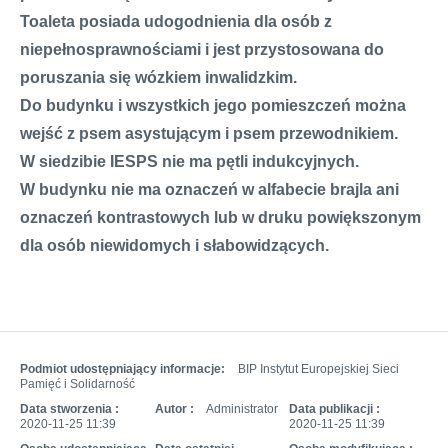
Toaleta posiada udogodnienia dla osób z
niepełnosprawnościami i jest przystosowana do
poruszania się wózkiem inwalidzkim.
Do budynku i wszystkich jego pomieszczeń można
wejść z psem asystującym i psem przewodnikiem.
W siedzibie IESPS nie ma pętli indukcyjnych.
W budynku nie ma oznaczeń w alfabecie brajla ani
oznaczeń kontrastowych lub w druku powiększonym
dla osób niewidomych i słabowidzących.
Podmiot udostępniający informacje:
BIP Instytut Europejskiej Sieci
Pamięć i Solidarność
Data stworzenia :
Autor :
Administrator
Data publikacji :
2020-11-25 11:39
2020-11-25 11:39