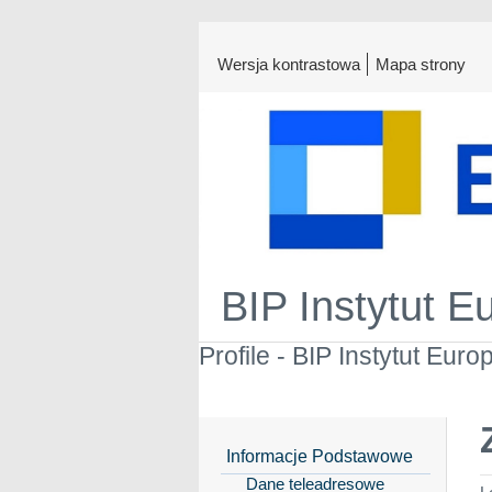
Wersja kontrastowa
Mapa strony
BIP Instytut E
Profile - BIP Instytut Euro
Informacje Podstawowe
Dane teleadresowe