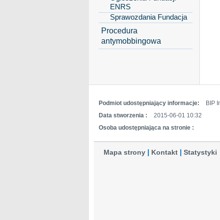
ENRS
Sprawozdania Fundacja
Procedura
antymobbingowa
Podmiot udostępniający informacje:
BIP I
Data stworzenia :
2015-06-01 10:32
Osoba udostępniająca na stronie :
Mapa strony
Kontakt
Statystyki