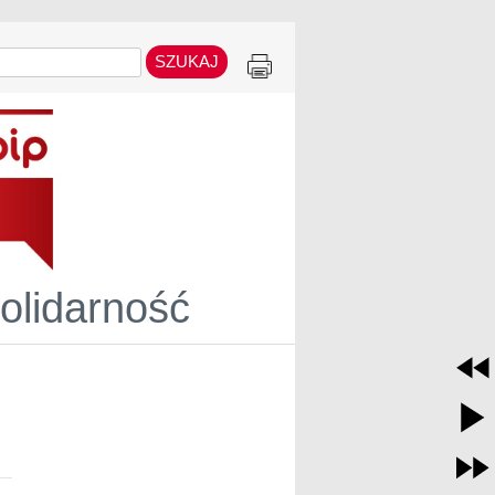
Solidarność